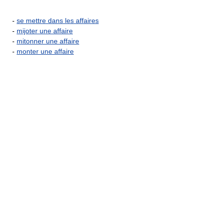
-
se mettre dans les affaires
-
mijoter une affaire
-
mitonner une affaire
-
monter une affaire