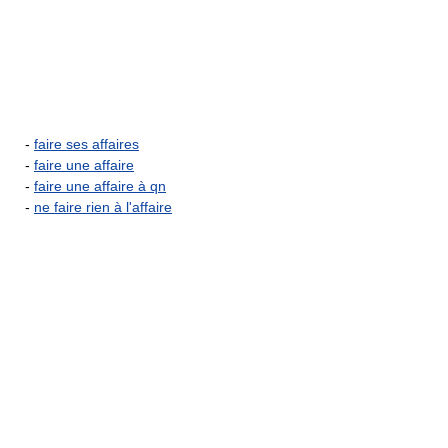
-
faire ses affaires
-
faire une affaire
-
faire une affaire à qn
-
ne faire rien à l'affaire