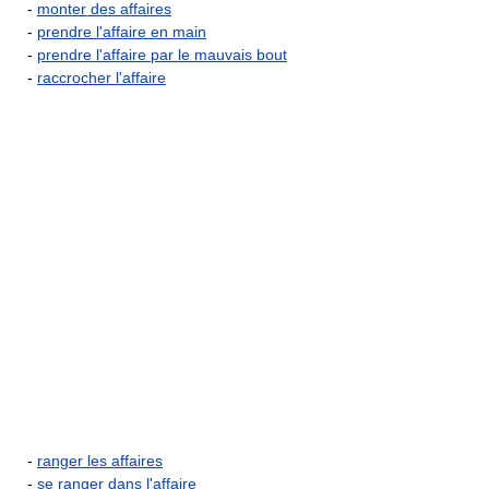
-
monter des affaires
-
prendre l'affaire en main
-
prendre l'affaire par le mauvais bout
-
raccrocher l'affaire
-
ranger les affaires
-
se ranger dans l'affaire