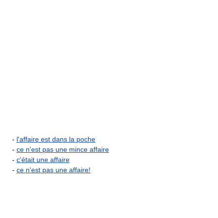
-
l'affaire est dans la poche
-
ce n'est pas une mince affaire
-
c'était une affaire
-
ce n'est pas une affaire!