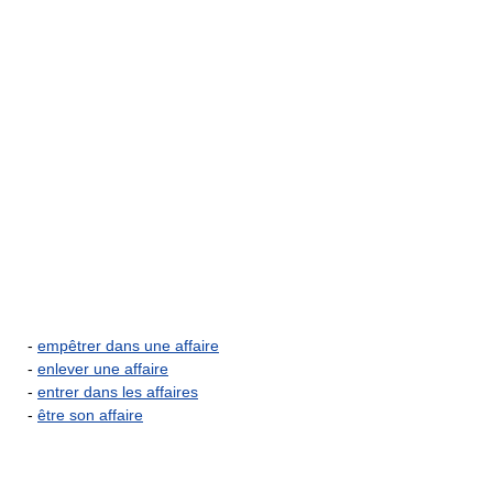
-
empêtrer dans une affaire
-
enlever une affaire
-
entrer dans les affaires
-
être son affaire