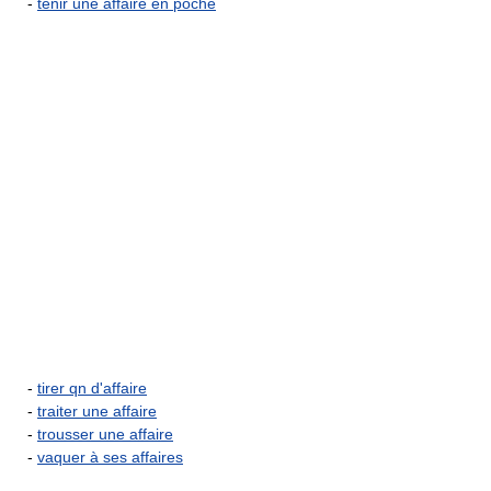
-
tenir une affaire en poche
-
tirer qn d'affaire
-
traiter une affaire
-
trousser une affaire
-
vaquer à ses affaires