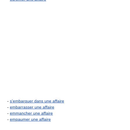
-
s'embarquer dans une affaire
-
embarrasser une affaire
-
emmancher une affaire
-
empaumer une affaire