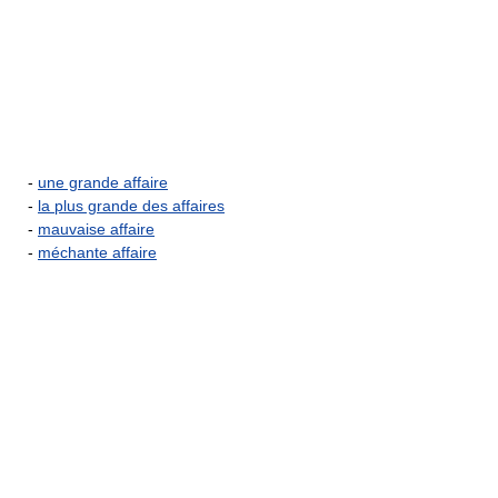
-
une grande affaire
-
la plus grande des affaires
-
mauvaise affaire
-
méchante affaire