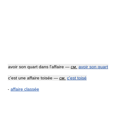
avoir son quart dans l'affaire —
см.
avoir son quart
c'est une affaire toisée —
см.
c'est toisé
-
affaire classée