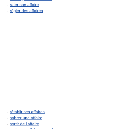
-
rater son affaire
-
régler des affaires
-
rétablir ses affaires
-
sabrer une affaire
-
sortir de l'affaire