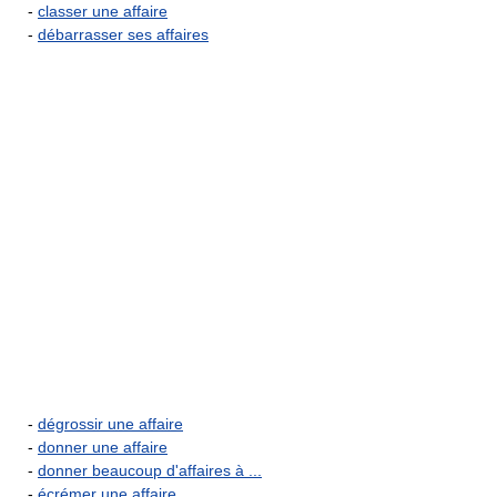
-
classer une affaire
-
débarrasser ses affaires
-
dégrossir une affaire
-
donner une affaire
-
donner beaucoup d'affaires à ...
-
écrémer une affaire