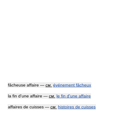
fâcheuse affaire —
см.
événement fâcheux
la fin d'une affaire —
см.
le fin d'une affaire
affaires de cuisses —
см.
histoires de cuisses