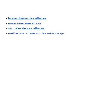
-
laisser traîner les affaires
-
marronner une affaire
-
se mêler de ses affaires
-
mettre une affaire sur les reins de qn