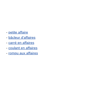
-
petite affaire
-
bâcleur d'affaires
-
carré en affaires
-
coulant en affaires
-
rompu aux affaires