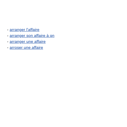
-
arranger l'affaire
-
arranger son affaire à qn
-
arranger une affaire
-
arroser une affaire