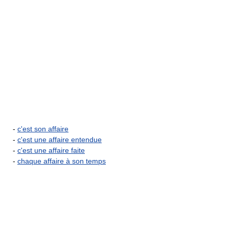
-
c'est son affaire
-
c'est une affaire entendue
-
c'est une affaire faite
-
chaque affaire à son temps