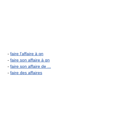
-
faire l'affaire à qn
-
faire son affaire à qn
-
faire son affaire de ...
-
faire des affaires