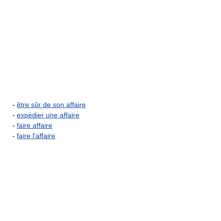
-
être sûr de son affaire
-
expédier une affaire
-
faire affaire
-
faire l'affaire