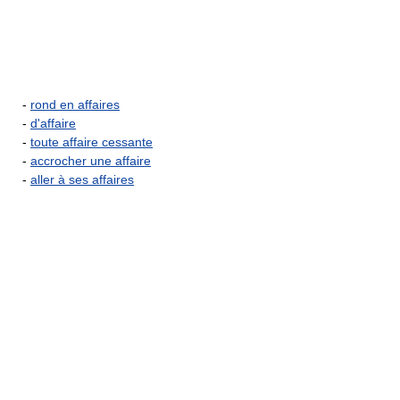
-
rond en affaires
-
d'affaire
-
toute affaire cessante
-
accrocher une affaire
-
aller à ses affaires