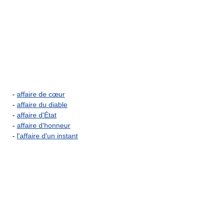
-
affaire de cœur
-
affaire du diable
-
affaire d'État
-
affaire d'honneur
-
l'affaire d'un instant