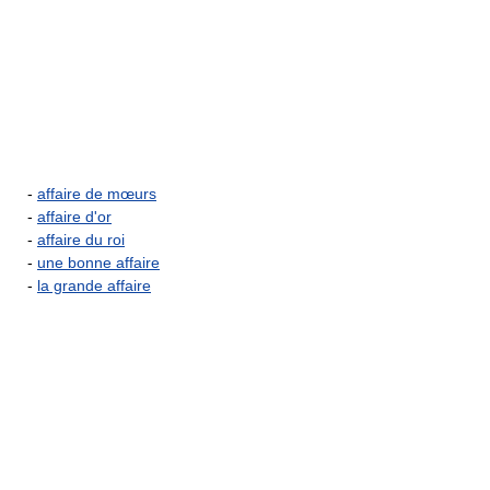
-
affaire de mœurs
-
affaire d'or
-
affaire du roi
-
une bonne affaire
-
la grande affaire