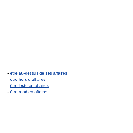
-
être au-dessus de ses affaires
-
être hors d'affaires
-
être leste en affaires
-
être rond en affaires