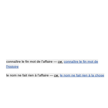
connaître le fin mot de l'affaire —
см.
connaître le fin mot de
l'histoire
le nom ne fait rien à l'affaire —
см.
le nom ne fait rien à la chose