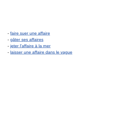
-
faire suer une affaire
-
gâter ses affaires
-
jeter l'affaire à la mer
-
laisser une affaire dans le vague