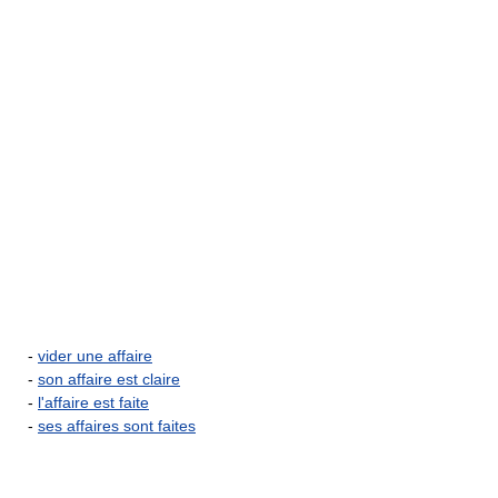
-
vider une affaire
-
son affaire est claire
-
l'affaire est faite
-
ses affaires sont faites